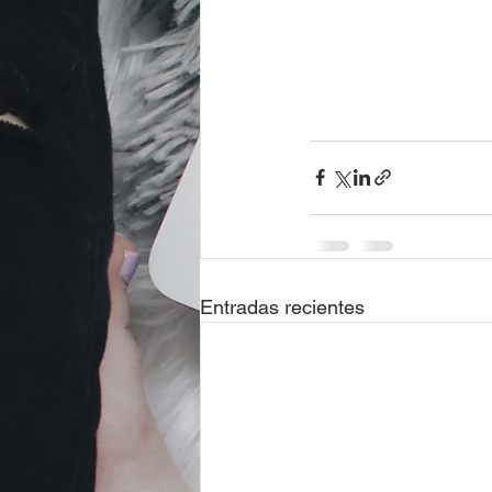
Entradas recientes