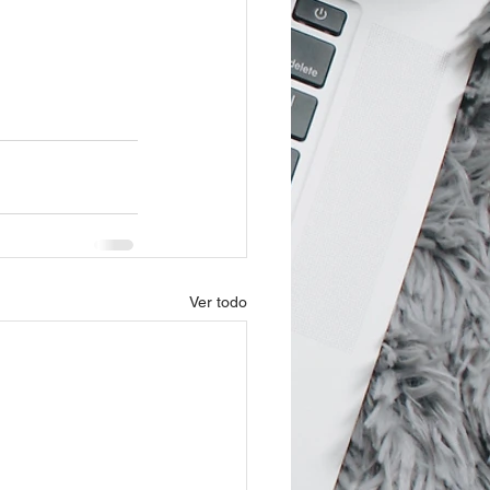
Ver todo